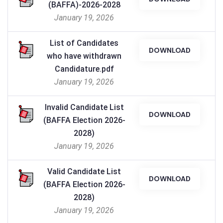
(BAFFA)-2026-2028
January 19, 2026
List of Candidates
DOWNLOAD
who have withdrawn
Candidature.pdf
January 19, 2026
Invalid Candidate List
DOWNLOAD
(BAFFA Election 2026-
2028)
January 19, 2026
Valid Candidate List
DOWNLOAD
(BAFFA Election 2026-
2028)
January 19, 2026