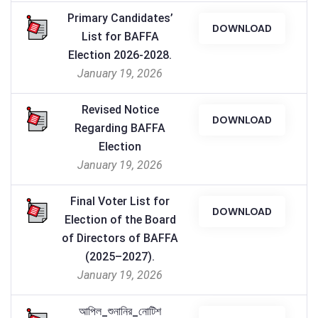
Primary Candidates’
DOWNLOAD
List for BAFFA
Election 2026-2028.
January 19, 2026
Revised Notice
DOWNLOAD
Regarding BAFFA
Election
January 19, 2026
Final Voter List for
DOWNLOAD
Election of the Board
of Directors of BAFFA
(2025–2027).
January 19, 2026
আপিল_শুনানির_নোটিশ