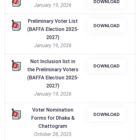
DOWNLOAD
January 19, 2026
Preliminary Voter List
DOWNLOAD
(BAFFA Election 2025-
2027)
January 19, 2026
Not Inclusion list in
DOWNLOAD
the Preliminary Voters
(BAFFA Election 2025-
2027)
January 19, 2026
Voter Nomination
DOWNLOAD
Forms for Dhaka &
Chattogram
October 28, 2025