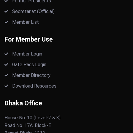
Former Presidents
Secretariat (Official)
Member List
For Member Use
Member Login
Gate Pass Login
Member Directory
Download Resources
Dhaka Office
House No. 10 (Level-2 & 3)
Road No. 17A, Block-E