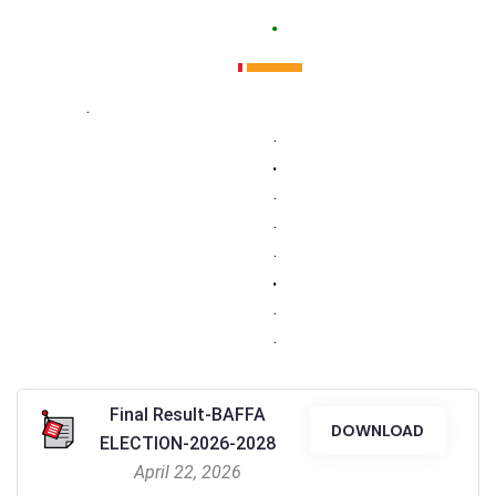
.
.
.
.
.
.
.
.
.
.
Final Result-BAFFA
DOWNLOAD
ELECTION-2026-2028
April 22, 2026