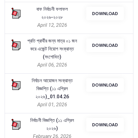
বাফ নির্বাচনী ফলাফল
DOWNLOAD
২০২৬-২০২৮
April 12, 2026
প্রতি প্রার্থীর জন্য মাত্র ০১ জন
DOWNLOAD
করে এজেন্ট নিয়োগ সংক্রান্ত
(সংশোধিত)
April 06, 2026
নির্বাচন আয়োজন সংক্রান্ত
DOWNLOAD
বিজ্ঞপ্তি (১১ এপ্রিল
২০২৬)_01.04.26
April 01, 2026
নির্বাচনী বিজ্ঞপ্তি (১১ এপ্রিল
DOWNLOAD
২০২৬)
February 26, 2026