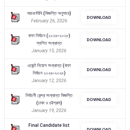
আচরণবিধি (বিজ্ঞপ্তি অনুসারে)
DOWNLOAD
February 26, 2026
বাফা নির্বাচন (২০২৬-২০২৮)
DOWNLOAD
স্থগিত সংক্রান্ত
January 15, 2026
এজেন্ট নিয়োগ সংক্রান্ত (বাফা
DOWNLOAD
নির্বাচন ২০২৬-২০২৮)
January 12, 2026
নির্বাচনী কেন্দ্র সংক্রান্ত বিজ্ঞপ্তি
DOWNLOAD
(ঢাকা ও চট্টগ্রাম)
January 19, 2026
Final Candidate list
DOWNLOAD